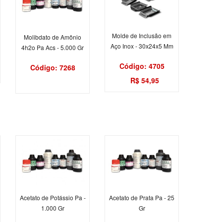
Molde de Inclusão em
Molibdato de Amônio
Aço Inox - 30x24x5 Mm
4h2o Pa Acs - 5.000 Gr
Código: 4705
Código: 7268
R$ 54,95
Acetato de Potássio Pa -
Acetato de Prata Pa - 25
1.000 Gr
Gr