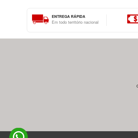
ENTREGA RÁPIDA
Em todo território nacional