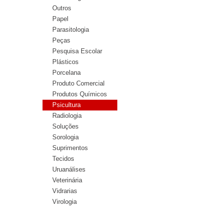
Outros
Papel
Parasitologia
Peças
Pesquisa Escolar
Plásticos
Porcelana
Produto Comercial
Produtos Químicos
Psicultura
Radiologia
Soluções
Sorologia
Suprimentos
Tecidos
Uruanálises
Veterinária
Vidrarias
Virologia