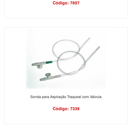
Código: 7857
Sonda para Aspiração Traqueal com Válvula
Código: 7339