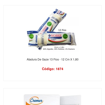
Atadura De Gaze 13 Fios - 12 Cm X 1,80
Código: 1874