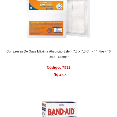
Compressa De Gaze Máxima Absorção Estéril 7,5 X 7,5 Cm - 11 Fios - 10
Unid - Cremer
Código: 7532
R$ 4,95