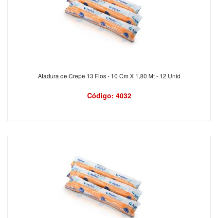
Atadura de Crepe 13 Fios - 10 Cm X 1,80 Mt - 12 Unid
Código: 4032