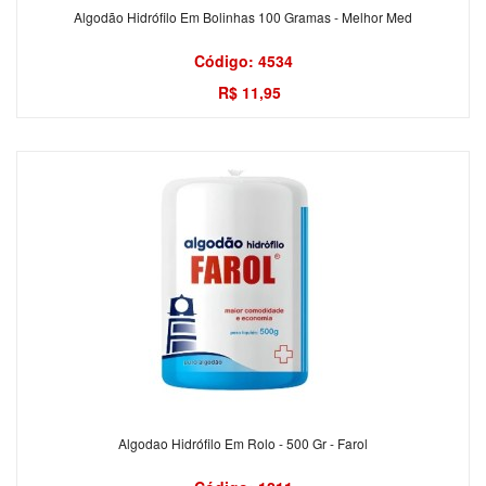
Algodão Hidrófilo Em Bolinhas 100 Gramas - Melhor Med
Código: 4534
R$ 11,95
Algodao Hidrófilo Em Rolo - 500 Gr - Farol