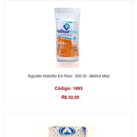
Algodão Hidrófilo Em Rolo - 500 Gr - Melhor Med
Código: 1893
R$ 32,00