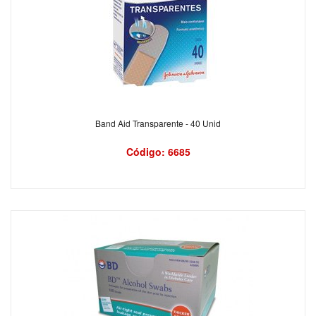
Band Aid Transparente - 40 Unid
Código: 6685