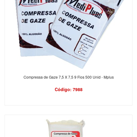
Compressa de Gaze 7,5 X 7,5 9 Fios 500 Unid - Mplus
Código: 7988