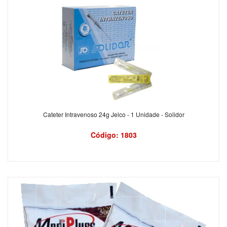
Cateter Intravenoso 24g Jelco - 1 Unidade - Solidor
Código: 1803