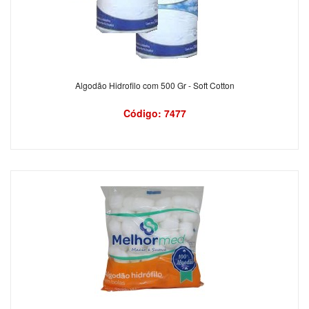
Algodão Hidrofilo com 500 Gr - Soft Cotton
Código: 7477