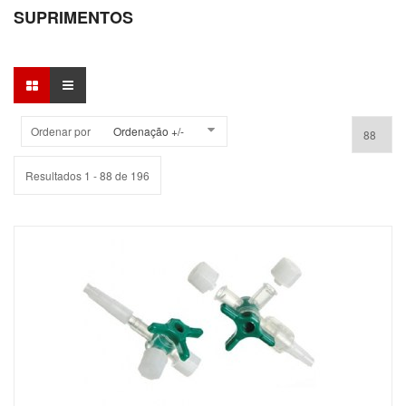
SUPRIMENTOS
Ordenar por
Ordenação +/-
Resultados 1 - 88 de 196