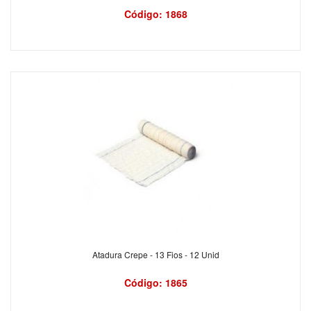
Código: 1868
Atadura Crepe - 13 Fios - 12 Unid
Código: 1865