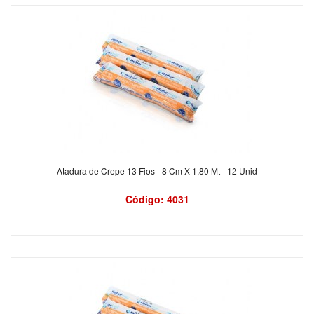
Atadura de Crepe 13 Fios - 8 Cm X 1,80 Mt - 12 Unid
Código: 4031