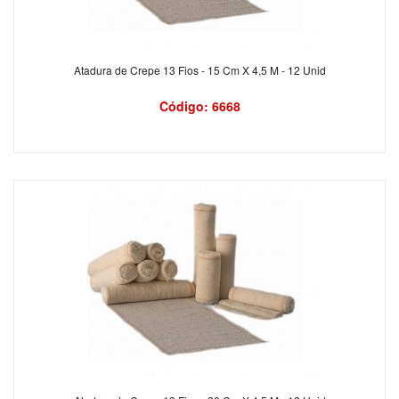
Atadura de Crepe 13 Fios - 15 Cm X 4,5 M - 12 Unid
Código: 6668