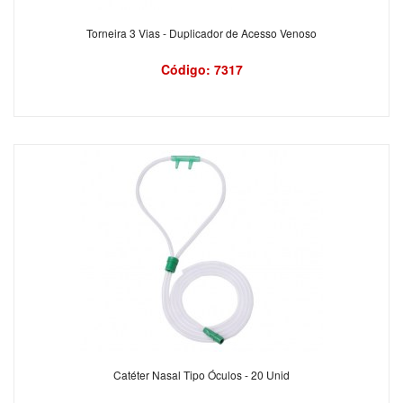
Torneira 3 Vias - Duplicador de Acesso Venoso
Código: 7317
Catéter Nasal Tipo Óculos - 20 Unid