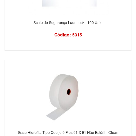
Scalp de Segurança Luer Lock - 100 Unid
Código: 5315
Gaze Hidrofila Tipo Queijo 9 Fios 91 X 91 Não Estéril - Clean