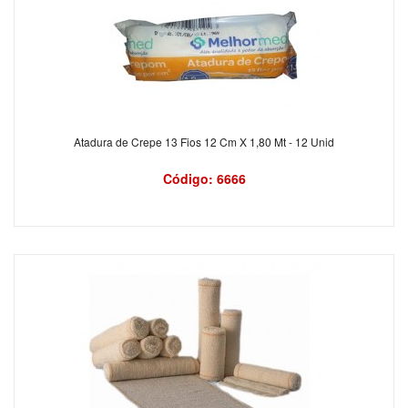
Atadura de Crepe 13 Fios 12 Cm X 1,80 Mt - 12 Unid
Código: 6666