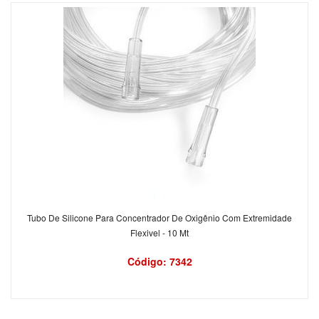
Tubo De Silicone Para Concentrador De Oxigênio Com Extremidade
Flexivel - 10 Mt
Código: 7342