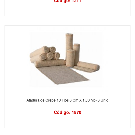
Código: 1211
Atadura de Crepe 13 Fios 6 Cm X 1,80 Mt - 6 Unid
Código: 1870