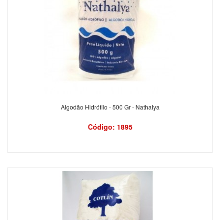
Algodão Hidrófilo - 500 Gr - Nathalya
Código: 1895