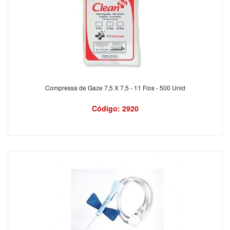
Compressa de Gaze 7,5 X 7,5 - 11 Fios - 500 Unid
Código: 2920