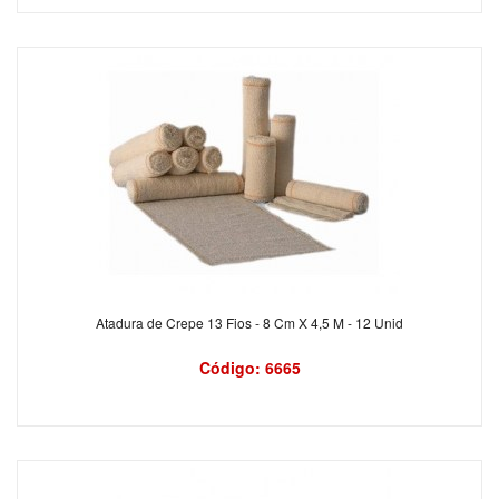
Atadura de Crepe 13 Fios - 8 Cm X 4,5 M - 12 Unid
Código: 6665