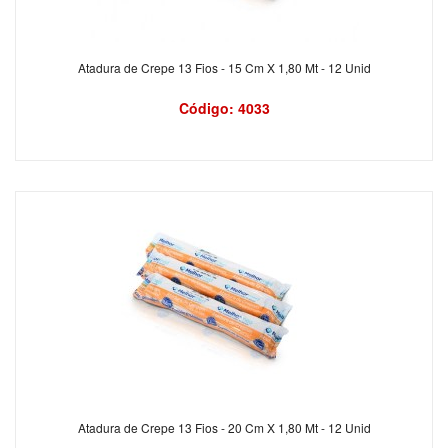
Atadura de Crepe 13 Fios - 15 Cm X 1,80 Mt - 12 Unid
Código: 4033
Atadura de Crepe 13 Fios - 20 Cm X 1,80 Mt - 12 Unid