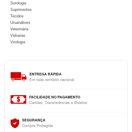
Sorologia
Suprimentos
Tecidos
Uruanálises
Veterinária
Vidrarias
Virologia
ENTREGA RÁPIDA
Em todo território nacional
FACILIDADE NO PAGAMENTO
Cartões, Transferências e Boletos
SEGURANÇA
Compra Protegida