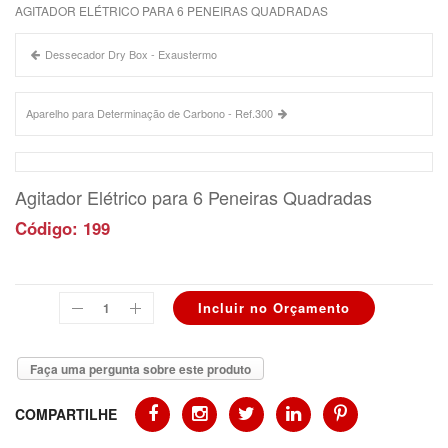
AGITADOR ELÉTRICO PARA 6 PENEIRAS QUADRADAS
Dessecador Dry Box - Exaustermo
Aparelho para Determinação de Carbono - Ref.300
Agitador Elétrico para 6 Peneiras Quadradas
Código: 199
Faça uma pergunta sobre este produto
COMPARTILHE