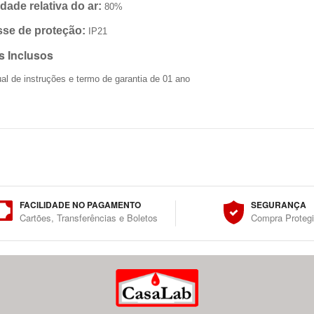
dade relativa do ar:
80%
sse de proteção:
IP21
ns Inclusos
al de instruções e termo de garantia de 01 ano
FACILIDADE NO PAGAMENTO
SEGURANÇA
Cartões, Transferências e Boletos
Compra Proteg