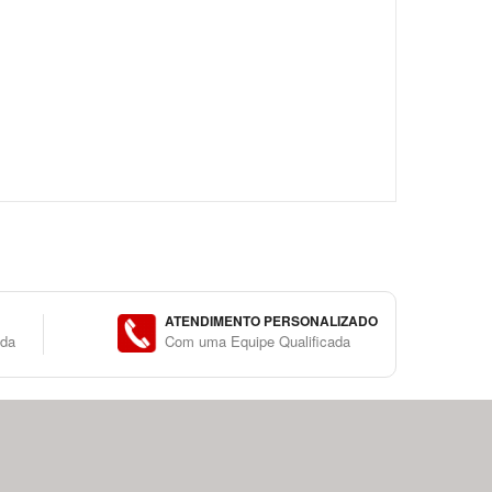
ATENDIMENTO PERSONALIZADO
ida
Com uma Equipe Qualificada