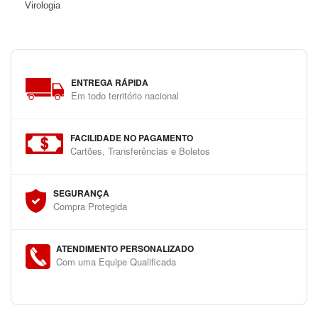
Virologia
ENTREGA RÁPIDA
Em todo território nacional
FACILIDADE NO PAGAMENTO
Cartões, Transferências e Boletos
SEGURANÇA
Compra Protegida
ATENDIMENTO PERSONALIZADO
Com uma Equipe Qualificada