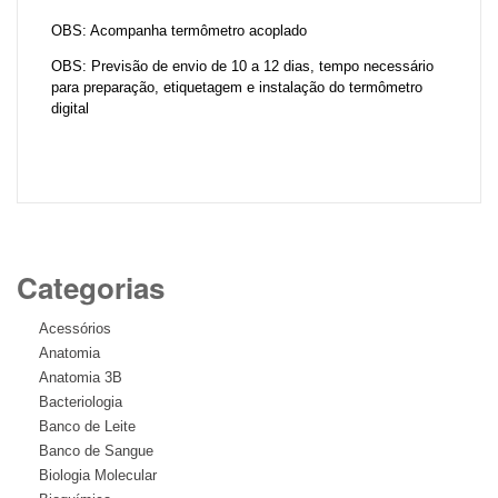
OBS: Acompanha termômetro acoplado
OBS: Previsão de envio de 10 a 12 dias, tempo necessário
para preparação, etiquetagem e instalação do termômetro
digital
Categorias
Acessórios
Anatomia
Anatomia 3B
Bacteriologia
Banco de Leite
Banco de Sangue
Biologia Molecular