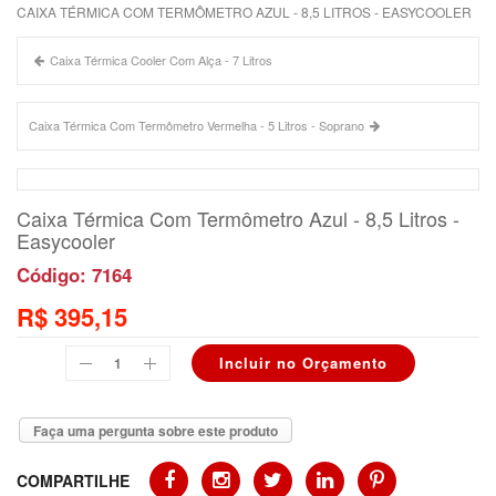
CAIXA TÉRMICA COM TERMÔMETRO AZUL - 8,5 LITROS - EASYCOOLER
Caixa Térmica Cooler Com Alça - 7 Litros
Caixa Térmica Com Termômetro Vermelha - 5 Litros - Soprano
Caixa Térmica Com Termômetro Azul - 8,5 Litros -
Easycooler
Código: 7164
R$ 395,15
Faça uma pergunta sobre este produto
COMPARTILHE