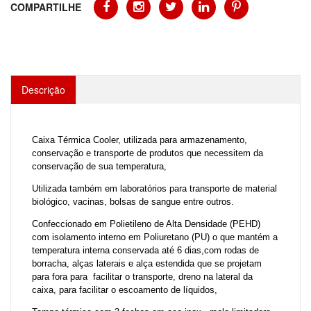
COMPARTILHE
Descrição
Caixa Térmica Cooler, utilizada para armazenamento,
conservação e
transporte de produtos que necessitem da
conservação de sua temperatura,
Utilizada também em laboratórios para transporte de material
biológico, vacinas, bolsas de sangue entre outros.
Confeccionado em Polietileno de Alta Densidade (PEHD)
com isolamento interno em Poliuretano (PU) o que mantém a
temperatura interna conservada até 6 dias,com rodas de
borracha, alças laterais e alça estendida que se projetam
para fora para facilitar o transporte, dreno na lateral da
caixa, para facilitar o escoamento de líquidos,