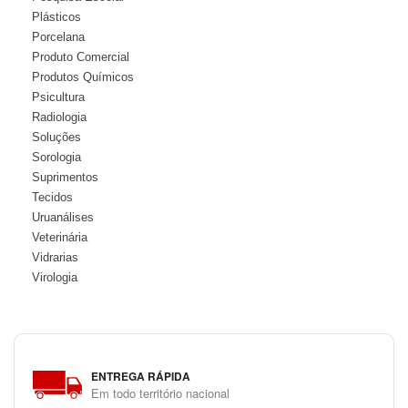
Plásticos
Porcelana
Produto Comercial
Produtos Químicos
Psicultura
Radiologia
Soluções
Sorologia
Suprimentos
Tecidos
Uruanálises
Veterinária
Vidrarias
Virologia
ENTREGA RÁPIDA
Em todo território nacional