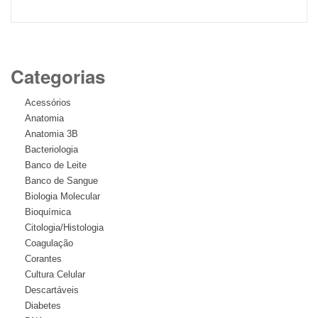
Categorias
Acessórios
Anatomia
Anatomia 3B
Bacteriologia
Banco de Leite
Banco de Sangue
Biologia Molecular
Bioquímica
Citologia/Histologia
Coagulação
Corantes
Cultura Celular
Descartáveis
Diabetes