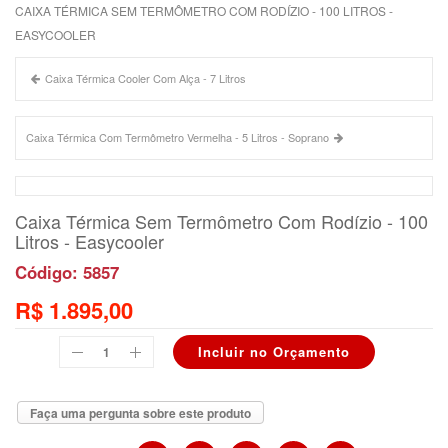
CAIXA TÉRMICA SEM TERMÔMETRO COM RODÍZIO - 100 LITROS -
EASYCOOLER
Caixa Térmica Cooler Com Alça - 7 Litros
Caixa Térmica Com Termômetro Vermelha - 5 Litros - Soprano
Caixa Térmica Sem Termômetro Com Rodízio - 100
Litros - Easycooler
Código: 5857
R$ 1.895,00
Faça uma pergunta sobre este produto