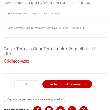
CAIXA TÉRMICA SEM TERMÔMETRO VERMELHA - 11 LITROS
Caixa Térmica Cooler Com Alça - 7 Litros
Caixa Térmica Com Termômetro Vermelha - 5 Litros - Soprano
Caixa Térmica Sem Termômetro Vermelha - 11
Litros
Código: 4292
Faça uma pergunta sobre este produto