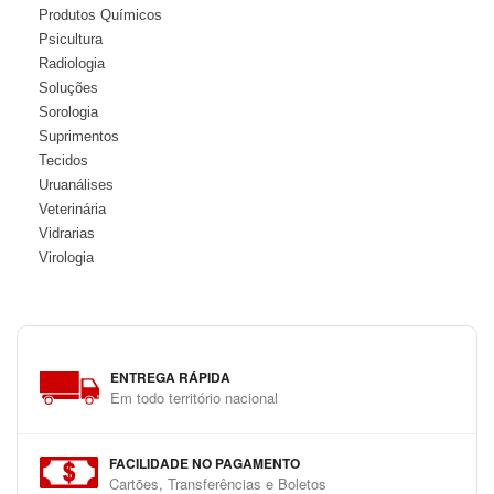
Produtos Químicos
Psicultura
Radiologia
Soluções
Sorologia
Suprimentos
Tecidos
Uruanálises
Veterinária
Vidrarias
Virologia
ENTREGA RÁPIDA
Em todo território nacional
FACILIDADE NO PAGAMENTO
Cartões, Transferências e Boletos