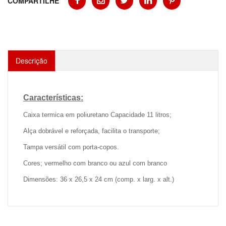
COMPARTILHE
Descrição
Características:
Caixa termica em poliuretano Capacidade 11 litros;
Alça dobrável e reforçada, facilita o transporte;
Tampa versátil com porta-copos.
Cores; vermelho com branco ou azul com branco
Dimensões: 36 x 26,5 x 24 cm (comp. x larg. x alt.)