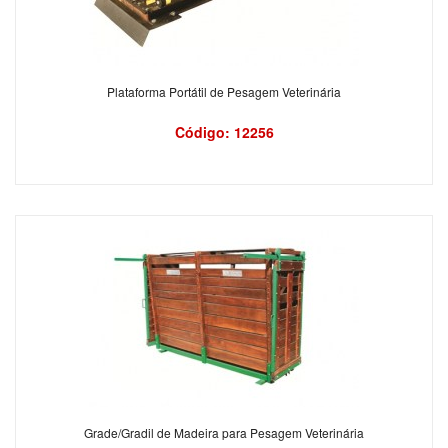
Plataforma Portátil de Pesagem Veterinária
Código: 12256
Grade/Gradil de Madeira para Pesagem Veterinária