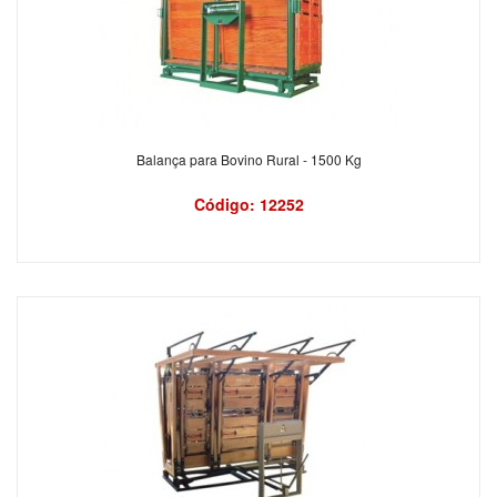
Balança para Bovino Rural - 1500 Kg
Código: 12252