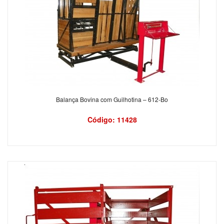
Balança Bovina com Guilhotina – 612-Bo
Código: 11428