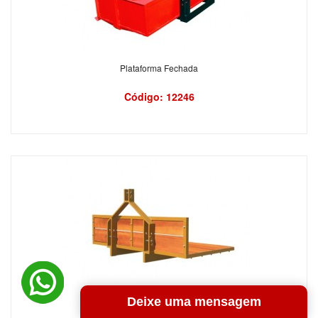
Plataforma Fechada
Código: 12246
Deixe uma mensagem
Plataforma de Madeira Fixa