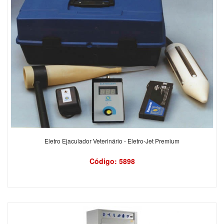
Eletro Ejaculador Veterinário - Eletro-Jet Premium
Código: 5898