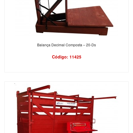
Balança Decimal Composta – 20-Ds
Código: 11425