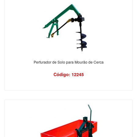
Perfurador de Solo para Mourão de Cerca
Código: 12245