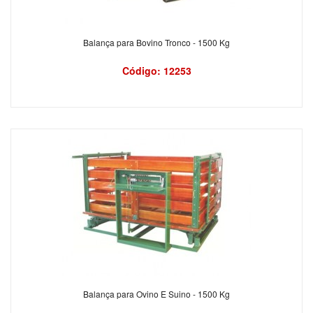
Balança para Bovino Tronco - 1500 Kg
Código: 12253
Balança para Ovino E Suino - 1500 Kg