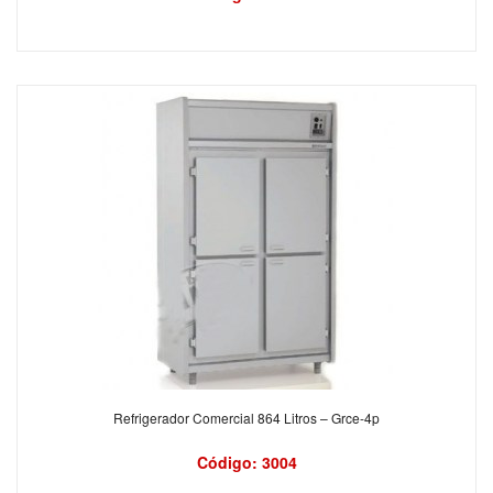
Refrigerador Comercial 864 Litros – Grce-4p
Código: 3004