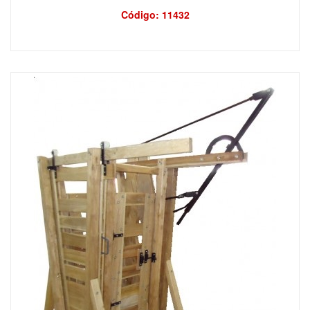
Código: 11432