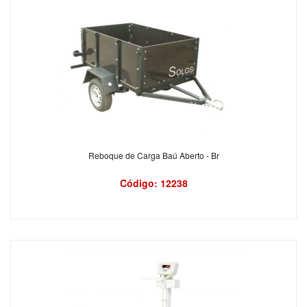
Reboque de Carga Baú Aberto - Br
Código: 12238