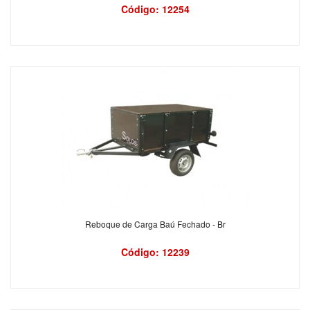
Código: 12254
Reboque de Carga Baú Fechado - Br
Código: 12239