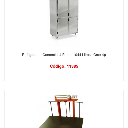
Refrigerador Comercial 4 Portas 1044 Litros - Grce-4p
Código: 11385