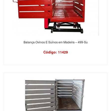
Balança Ovinos E Suinos em Madeira – 499-Su
Código: 11429