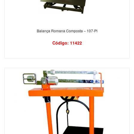
Balança Romana Composta – 107-Pl
Código: 11422