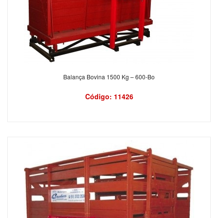
Balança Bovina 1500 Kg – 600-Bo
Código: 11426