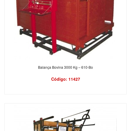
Balança Bovina 3000 Kg – 610-Bo
Código: 11427