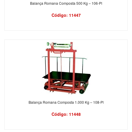
Balança Romana Composta 500 Kg – 106-Pl
Código: 11447
Balança Romana Composta 1.000 Kg – 108-Pl
Código: 11448