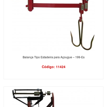
Balança Tipo Estadeira para Açougue – 199-Es
Código: 11424