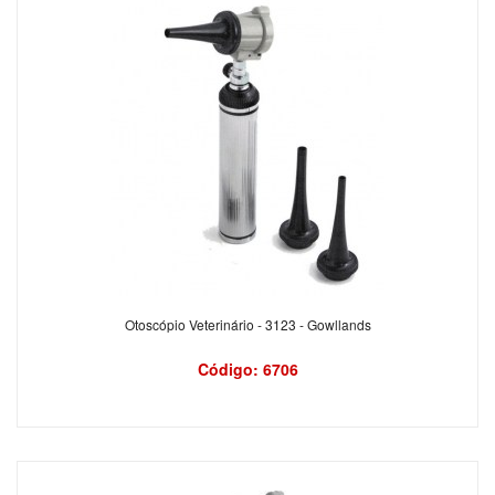
Otoscópio Veterinário - 3123 - Gowllands
Código: 6706