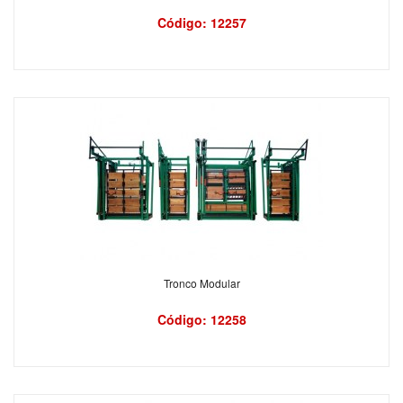
Código: 12257
Tronco Modular
Código: 12258