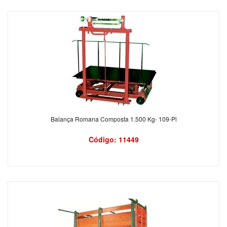
Balança Romana Composta 1.500 Kg- 109-Pl
Código: 11449