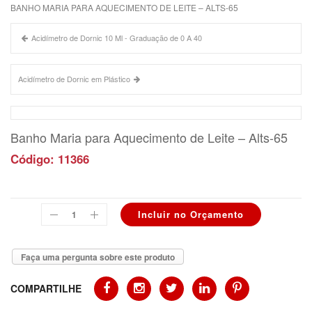
BANHO MARIA PARA AQUECIMENTO DE LEITE – ALTS-65
Acidímetro de Dornic 10 Ml - Graduação de 0 A 40
Acidímetro de Dornic em Plástico
Banho Maria para Aquecimento de Leite – Alts-65
Código: 11366
Faça uma pergunta sobre este produto
COMPARTILHE