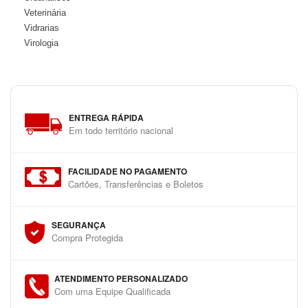
Veterinária
Vidrarias
Virologia
ENTREGA RÁPIDA
Em todo território nacional
FACILIDADE NO PAGAMENTO
Cartões, Transferências e Boletos
SEGURANÇA
Compra Protegida
ATENDIMENTO PERSONALIZADO
Com uma Equipe Qualificada