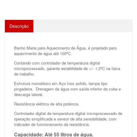
Descrição
Banho Maria para Aquecimento de Água, é projetado para
aquecimento de água até 100ºC.
Contando com controlador de temperatura digital
microprocessado, garante estabilidade de +/- 1,5ºC na faixa
de trabalho.
Estrutura monobloco em Aço Inox polido, tampa tipo
pingadeira. Drenagem da água com saída inferior da cuba e
descarga lateral.
Resistência elétrica de alta potência.
Controlador digital de temperatura digital microprocessado de
operação simplificada e sensor de alta sensibilidade, com
indicador de funcionamento da resistência.
Capacidade: Até 55 litros de água.