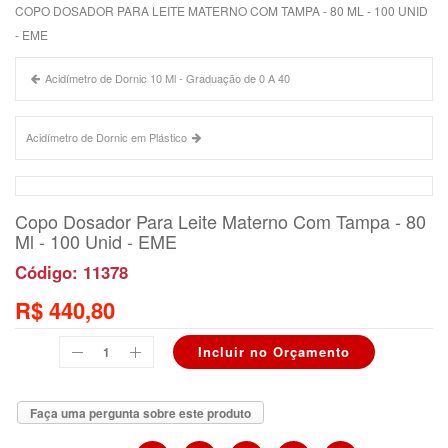
COPO DOSADOR PARA LEITE MATERNO COM TAMPA - 80 ML - 100 UNID
- EME
Acidímetro de Dornic 10 Ml - Graduação de 0 A 40
Acidímetro de Dornic em Plástico
Copo Dosador Para Leite Materno Com Tampa - 80
Ml - 100 Unid - EME
Código: 11378
R$ 440,80
Faça uma pergunta sobre este produto