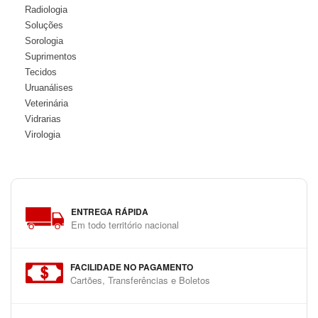
Radiologia
Soluções
Sorologia
Suprimentos
Tecidos
Uruanálises
Veterinária
Vidrarias
Virologia
ENTREGA RÁPIDA
Em todo território nacional
FACILIDADE NO PAGAMENTO
Cartões, Transferências e Boletos