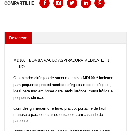
COMPARTILHE
Descrição
MD100 - BOMBA VÁCUO ASPIRADORA MEDICATE - 1
LITRO
O aspirador cirúrgico de sangue e saliva
MD100
é
indicado
para pequenos procedimentos cirúrgicos e odontológicos,
ideal para uso em home care, ambulatórios, consultórios e
pequenas clínicas.
Com design moderno, é leve, prático, portátil e de fácil
manuseio para otimizar os cuidados com a saúde do
paciente.