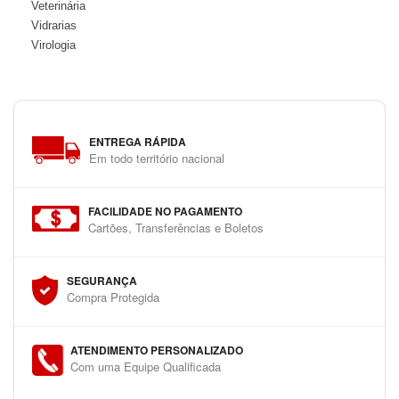
Veterinária
Vidrarias
Virologia
ENTREGA RÁPIDA
Em todo território nacional
FACILIDADE NO PAGAMENTO
Cartões, Transferências e Boletos
SEGURANÇA
Compra Protegida
ATENDIMENTO PERSONALIZADO
Com uma Equipe Qualificada