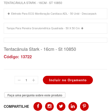
TENTACÂNULA STARK - 16CM - ST 10850
Eletrodo Para ECG Monitoração Cardíaca ADL - 50 Unid - Descarpack
Tampa Para Peneira Granulométrica Quadrada - 50 X 50 Cm
Tentacânula Stark - 16cm - St 10850
Código: 13722
Faça uma pergunta sobre este produto
COMPARTILHE