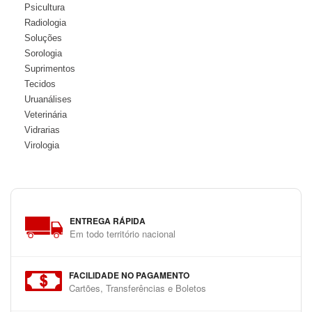
Psicultura
Radiologia
Soluções
Sorologia
Suprimentos
Tecidos
Uruanálises
Veterinária
Vidrarias
Virologia
ENTREGA RÁPIDA
Em todo território nacional
FACILIDADE NO PAGAMENTO
Cartões, Transferências e Boletos