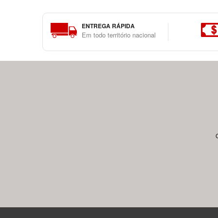
ENTREGA RÁPIDA
Em todo território nacional