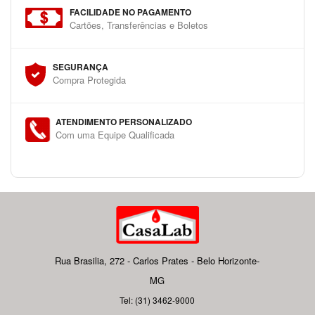
FACILIDADE NO PAGAMENTO
Cartões, Transferências e Boletos
SEGURANÇA
Compra Protegida
ATENDIMENTO PERSONALIZADO
Com uma Equipe Qualificada
Rua Brasilia, 272 - Carlos Prates - Belo Horizonte-
MG
Tel: (31) 3462-9000