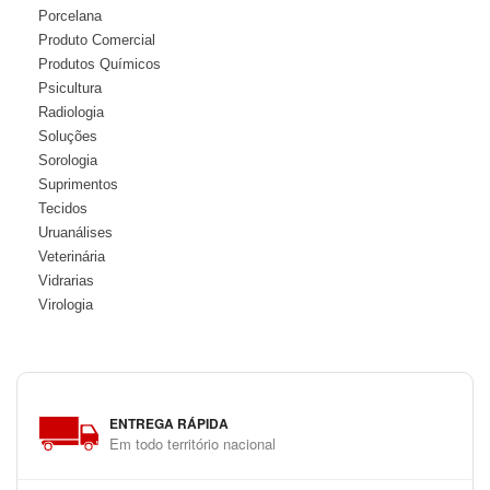
Porcelana
Produto Comercial
Produtos Químicos
Psicultura
Radiologia
Soluções
Sorologia
Suprimentos
Tecidos
Uruanálises
Veterinária
Vidrarias
Virologia
ENTREGA RÁPIDA
Em todo território nacional