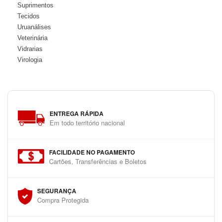
Suprimentos
Tecidos
Uruanálises
Veterinária
Vidrarias
Virologia
ENTREGA RÁPIDA
Em todo território nacional
FACILIDADE NO PAGAMENTO
Cartões, Transferências e Boletos
SEGURANÇA
Compra Protegida