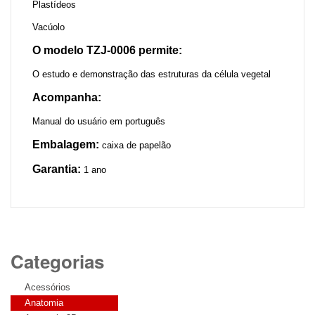
Plastídeos
Vacúolo
O modelo TZJ-0006 permite:
O estudo e demonstração das estruturas da célula vegetal
Acompanha:
Manual do usuário em português
Embalagem:
caixa de papelão
Garantia:
1 ano
Categorias
Acessórios
Anatomia