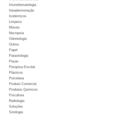
Imunohematologia
Intradermorreção
Isotérmicos
Limpeza
Móveis
Necropsia
Odontologia
Outros
Papel
Parasitologia
Peças
Pesquisa Escolar
Plásticos
Porcelana
Produto Comercial
Produtos Químicos
Psicultura
Radiologia
Soluções
Sorologia