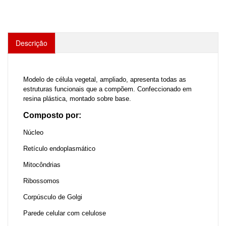
Descrição
Modelo de célula vegetal, ampliado, apresenta todas as
estruturas funcionais que a compõem. Confeccionado em
resina plástica, montado sobre base.
Composto por:
Núcleo
Retículo endoplasmático
Mitocôndrias
Ribossomos
Corpúsculo de Golgi
Parede celular com celulose