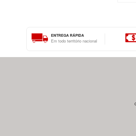
ENTREGA RÁPIDA
Em todo território nacional