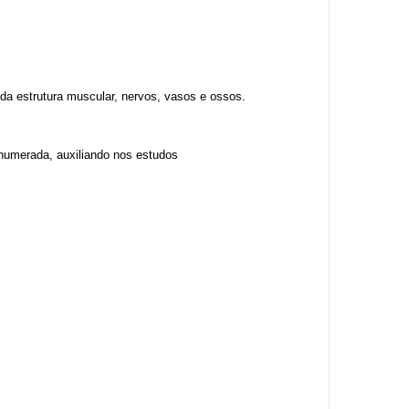
da estrutura muscular, nervos, vasos e ossos.
o numerada, auxiliando nos estudos