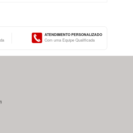
ATENDIMENTO PERSONALIZADO
ida
Com uma Equipe Qualificada
)