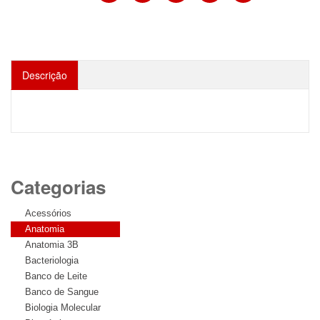
Descrição
Categorias
Acessórios
Anatomia
Anatomia 3B
Bacteriologia
Banco de Leite
Banco de Sangue
Biologia Molecular