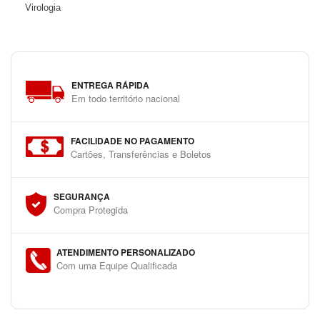
Virologia
ENTREGA RÁPIDA
Em todo território nacional
FACILIDADE NO PAGAMENTO
Cartões, Transferências e Boletos
SEGURANÇA
Compra Protegida
ATENDIMENTO PERSONALIZADO
Com uma Equipe Qualificada