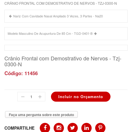
CRÂNIO FRONTAL COM DEMOSTRATIVO DE NERVOS - TZJ-0300-N
Nariz Com Cavidade Nasal Ampliado 3 Vezes, 3 Partes - Na20
Modelo Masculino De Acupuntura De 85 Cm - TGD-0401-B
Crânio Frontal com Demostrativo de Nervos - Tzj-
0300-N
Código: 11456
Faça uma pergunta sobre este produto
COMPARTILHE