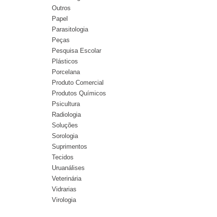
Outros
Papel
Parasitologia
Peças
Pesquisa Escolar
Plásticos
Porcelana
Produto Comercial
Produtos Químicos
Psicultura
Radiologia
Soluções
Sorologia
Suprimentos
Tecidos
Uruanálises
Veterinária
Vidrarias
Virologia