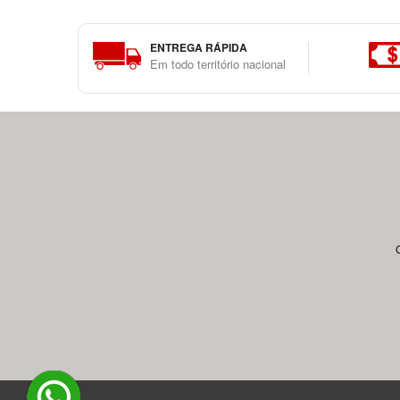
ENTREGA RÁPIDA
Em todo território nacional