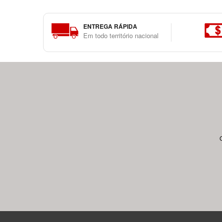
ENTREGA RÁPIDA
Em todo território nacional