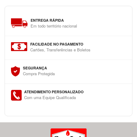
ENTREGA RÁPIDA
Em todo território nacional
FACILIDADE NO PAGAMENTO
Cartões, Transferências e Boletos
SEGURANÇA
Compra Protegida
ATENDIMENTO PERSONALIZADO
Com uma Equipe Qualificada