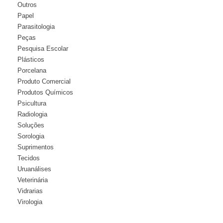
Outros
Papel
Parasitologia
Peças
Pesquisa Escolar
Plásticos
Porcelana
Produto Comercial
Produtos Químicos
Psicultura
Radiologia
Soluções
Sorologia
Suprimentos
Tecidos
Uruanálises
Veterinária
Vidrarias
Virologia