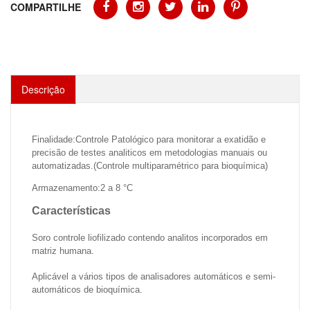
COMPARTILHE
Descrição
Finalidade:Controle Patológico para monitorar a exatidão e
precisão de testes analiticos em metodologias manuais ou
automatizadas.(Controle multiparamétrico para bioquímica)
Armazenamento:2 a 8 °C
Características
Soro controle liofilizado contendo analitos incorporados em
matriz humana.
Aplicável a vários tipos de analisadores automáticos e semi-
automáticos de bioquímica.