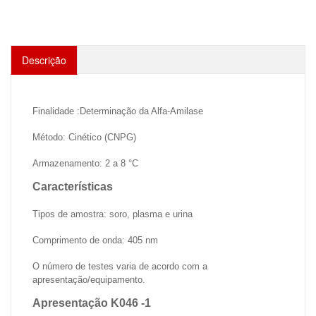
Descrição
Finalidade :Determinação da Alfa-Amilase
Método: Cinético (CNPG)
Armazenamento: 2 a 8 °C
Características
Tipos de amostra: soro, plasma e urina
Comprimento de onda: 405 nm
O número de testes varia de acordo com a
apresentação/equipamento.
Apresentação K046 -1