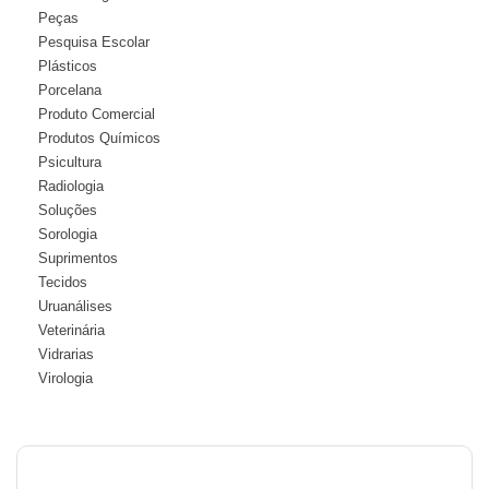
Peças
Pesquisa Escolar
Plásticos
Porcelana
Produto Comercial
Produtos Químicos
Psicultura
Radiologia
Soluções
Sorologia
Suprimentos
Tecidos
Uruanálises
Veterinária
Vidrarias
Virologia