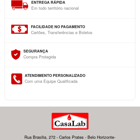
ENTREGA RÁPIDA
Em todo território nacional
FACILIDADE NO PAGAMENTO
Cartões, Transferências e Boletos
SEGURANÇA
Compra Protegida
ATENDIMENTO PERSONALIZADO
Com uma Equipe Qualificada
Rua Brasilia, 272 - Carlos Prates - Belo Horizonte-