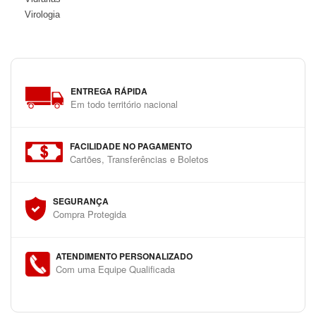
Virologia
ENTREGA RÁPIDA
Em todo território nacional
FACILIDADE NO PAGAMENTO
Cartões, Transferências e Boletos
SEGURANÇA
Compra Protegida
ATENDIMENTO PERSONALIZADO
Com uma Equipe Qualificada