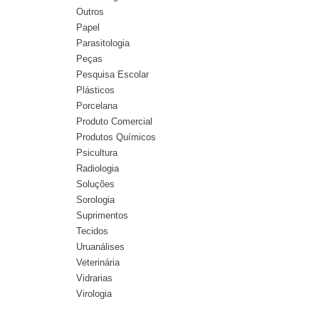
Outros
Papel
Parasitologia
Peças
Pesquisa Escolar
Plásticos
Porcelana
Produto Comercial
Produtos Químicos
Psicultura
Radiologia
Soluções
Sorologia
Suprimentos
Tecidos
Uruanálises
Veterinária
Vidrarias
Virologia