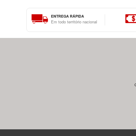
ENTREGA RÁPIDA
Em todo território nacional