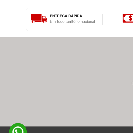
ENTREGA RÁPIDA
Em todo território nacional