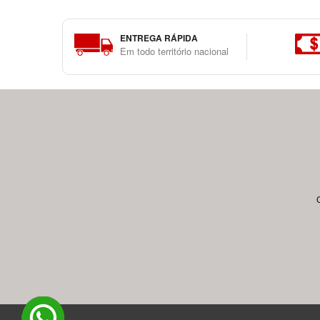
ENTREGA RÁPIDA
Em todo território nacional