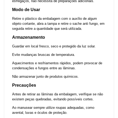
esfregaços, não necessita de preparações adicionais.
Modo de Usar
Retire o plástico da embalagem com o auxílio de algum
objeto cortante, abra a tampa e retire o sache anti fungo, em
seguida retire a quantidade que será utilizada.
Armazenamento
Guardar em local fresco, seco e protegido da luz solar.
Evite mudanças bruscas de temperatura.
Aquecimentos e resfriamentos rápidos, podem provocar de
condensações e fungos entre as lâminas.
Não armazenar junto de produtos químicos.
Precauções
Antes de retirar as lâminas da embalagem, verifique se não
existem peças quebradas, evitando possíveis cortes.
Ao manusear sempre utilize roupas adequadas, como
avental, luvas e óculos de proteção.