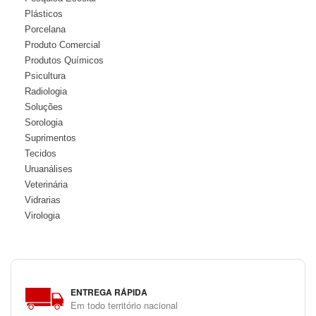
Plásticos
Porcelana
Produto Comercial
Produtos Químicos
Psicultura
Radiologia
Soluções
Sorologia
Suprimentos
Tecidos
Uruanálises
Veterinária
Vidrarias
Virologia
ENTREGA RÁPIDA
Em todo território nacional