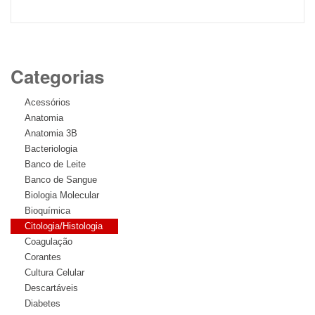
Categorias
Acessórios
Anatomia
Anatomia 3B
Bacteriologia
Banco de Leite
Banco de Sangue
Biologia Molecular
Bioquímica
Citologia/Histologia
Coagulação
Corantes
Cultura Celular
Descartáveis
Diabetes