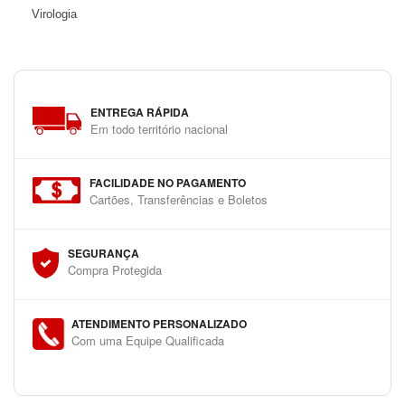
Virologia
ENTREGA RÁPIDA
Em todo território nacional
FACILIDADE NO PAGAMENTO
Cartões, Transferências e Boletos
SEGURANÇA
Compra Protegida
ATENDIMENTO PERSONALIZADO
Com uma Equipe Qualificada