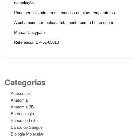
na solução.
Pode ser utilizado em microondas ou altas temperaturas.
A cuba pode ser fechada totalmente com o berço dentro
Marca: Easypath
Referencia: EP-51-05010
Categorias
Acessórios
Anatomia
Anatomia 3B
Bacteriologia
Banco de Leite
Banco de Sangue
Biologia Molecular