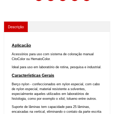
Descrição
Aplicação
Acessórios para uso com sistema de coloração manual
CitoColor ou HematoColor.
Ideal para uso em laboratório de rotina, pesquisa e industrial.
Características Gerais
Berço nylon - confeccionados em nylon especial, com cabo
de nylon especial, material resistente a solventes,
especialmente aqueles utilizados em laboratórios de
histologia, como por exemplo o xilol, tolueno entre outros.
Suporte de lâminas tem capacidade para 25 lâminas,
encaixadas na vertical, eliminando o contato da parte escrita