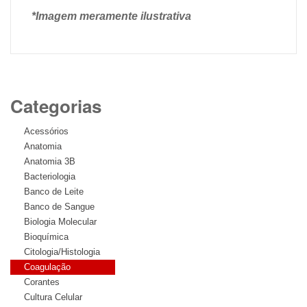
*Imagem meramente ilustrativa
Categorias
Acessórios
Anatomia
Anatomia 3B
Bacteriologia
Banco de Leite
Banco de Sangue
Biologia Molecular
Bioquímica
Citologia/Histologia
Coagulação
Corantes
Cultura Celular