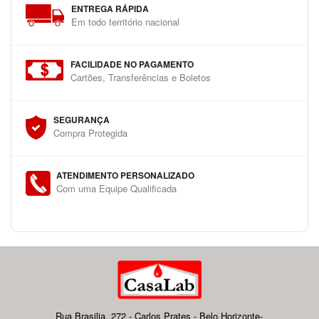
ENTREGA RÁPIDA
Em todo território nacional
FACILIDADE NO PAGAMENTO
Cartões, Transferências e Boletos
SEGURANÇA
Compra Protegida
ATENDIMENTO PERSONALIZADO
Com uma Equipe Qualificada
Rua Brasilia, 272 - Carlos Prates - Belo Horizonte-