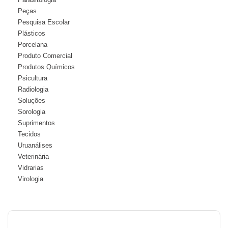
Peças
Pesquisa Escolar
Plásticos
Porcelana
Produto Comercial
Produtos Químicos
Psicultura
Radiologia
Soluções
Sorologia
Suprimentos
Tecidos
Uruanálises
Veterinária
Vidrarias
Virologia