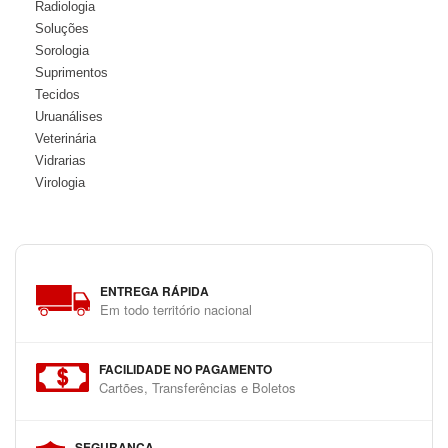
Radiologia
Soluções
Sorologia
Suprimentos
Tecidos
Uruanálises
Veterinária
Vidrarias
Virologia
ENTREGA RÁPIDA
Em todo território nacional
FACILIDADE NO PAGAMENTO
Cartões, Transferências e Boletos
SEGURANÇA