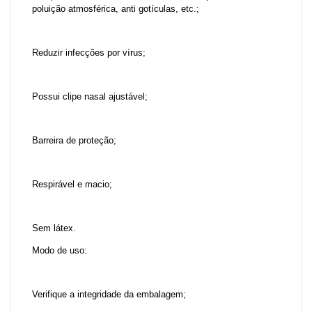
poluição atmosférica, anti gotículas, etc.;
Reduzir infecções por vírus;
Possui clipe nasal ajustável;
Barreira de proteção;
Respirável e macio;
Sem látex.
Modo de uso:
Verifique a integridade da embalagem;