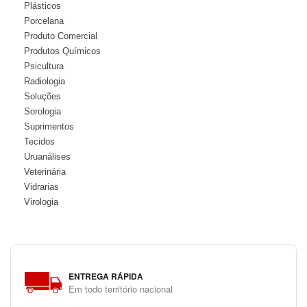
Plásticos
Porcelana
Produto Comercial
Produtos Químicos
Psicultura
Radiologia
Soluções
Sorologia
Suprimentos
Tecidos
Uruanálises
Veterinária
Vidrarias
Virologia
ENTREGA RÁPIDA
Em todo território nacional