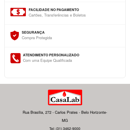
FACILIDADE NO PAGAMENTO
Cartões, Transferências e Boletos
SEGURANÇA
Compra Protegida
ATENDIMENTO PERSONALIZADO
Com uma Equipe Qualificada
Rua Brasilia, 272 - Carlos Prates - Belo Horizonte-
MG
Tel: (31) 3462-9000