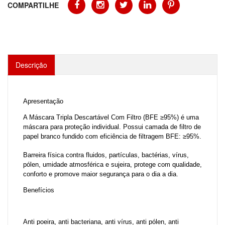
COMPARTILHE
Descrição
Apresentação
A Máscara Tripla Descartável Com Filtro (BFE ≥95%) é uma
máscara para proteção individual. Possui camada de filtro de
papel branco fundido com eficiência de filtragem BFE: ≥95%.
Barreira física contra fluidos, partículas, bactérias, vírus,
pólen, umidade atmosférica e sujeira, protege com qualidade,
conforto e promove maior segurança para o dia a dia.
Benefícios
Anti poeira, anti bacteriana, anti vírus, anti pólen, anti