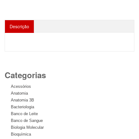
Descrição
Categorias
Acessórios
Anatomia
Anatomia 3B
Bacteriologia
Banco de Leite
Banco de Sangue
Biologia Molecular
Bioquímica