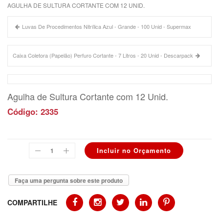
AGULHA DE SULTURA CORTANTE COM 12 UNID.
Luvas De Procedimentos Nitrílica Azul - Grande - 100 Unid - Supermax
Caixa Coletora (Papelão) Perfuro Cortante - 7 Litros - 20 Unid - Descarpack
Agulha de Sultura Cortante com 12 Unid.
Código: 2335
Faça uma pergunta sobre este produto
COMPARTILHE