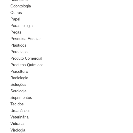
Odontologia
Outros
Papel
Parasitologia
Peças
Pesquisa Escolar
Plásticos
Porcelana
Produto Comercial
Produtos Químicos
Psicultura
Radiologia
Soluções
Sorologia
Suprimentos
Tecidos
Uruanálises
Veterinária
Vidrarias
Virologia