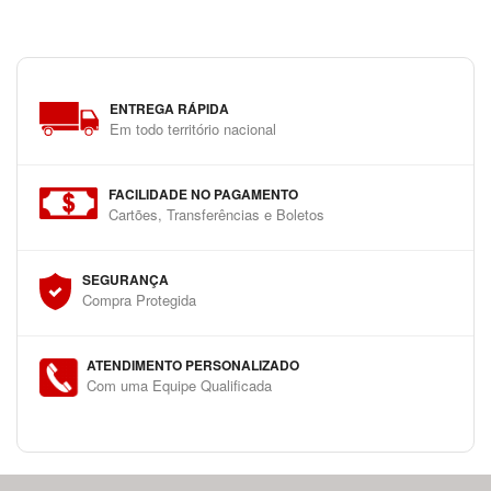
ENTREGA RÁPIDA
Em todo território nacional
FACILIDADE NO PAGAMENTO
Cartões, Transferências e Boletos
SEGURANÇA
Compra Protegida
ATENDIMENTO PERSONALIZADO
Com uma Equipe Qualificada