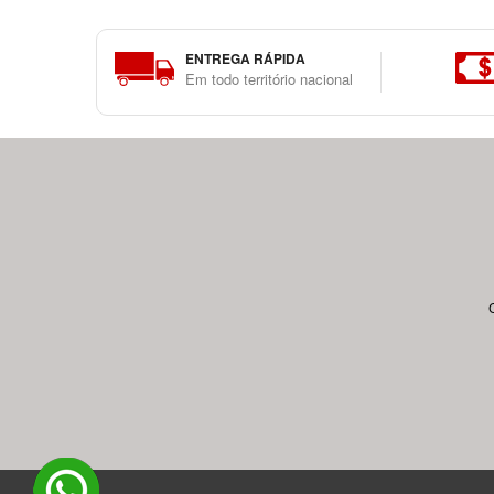
ENTREGA RÁPIDA
Em todo território nacional