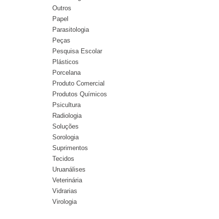
Outros
Papel
Parasitologia
Peças
Pesquisa Escolar
Plásticos
Porcelana
Produto Comercial
Produtos Químicos
Psicultura
Radiologia
Soluções
Sorologia
Suprimentos
Tecidos
Uruanálises
Veterinária
Vidrarias
Virologia