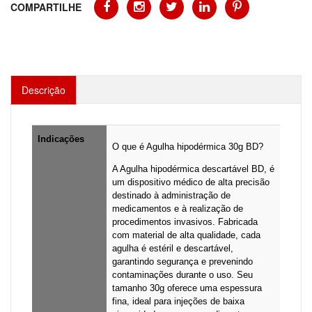
COMPARTILHE
Descrição
Indicações
O que é Agulha hipodérmica 30g BD?
A Agulha hipodérmica descartável BD, é
um dispositivo médico de alta precisão
destinado à administração de
medicamentos e à realização de
procedimentos invasivos. Fabricada
com material de alta qualidade, cada
agulha é estéril e descartável,
garantindo segurança e prevenindo
contaminações durante o uso. Seu
tamanho 30g oferece uma espessura
fina, ideal para injeções de baixa