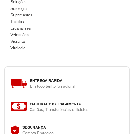
Soluções
Sorologia
Suprimentos
Tecidos
Uruanálises
Veterinária
Vidrarias
Virologia
ENTREGA RÁPIDA
Em todo território nacional
FACILIDADE NO PAGAMENTO
Cartões, Transferências e Boletos
SEGURANÇA
Compra Protegida