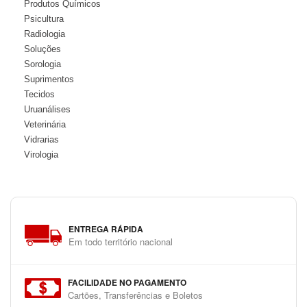
Produtos Químicos
Psicultura
Radiologia
Soluções
Sorologia
Suprimentos
Tecidos
Uruanálises
Veterinária
Vidrarias
Virologia
ENTREGA RÁPIDA
Em todo território nacional
FACILIDADE NO PAGAMENTO
Cartões, Transferências e Boletos