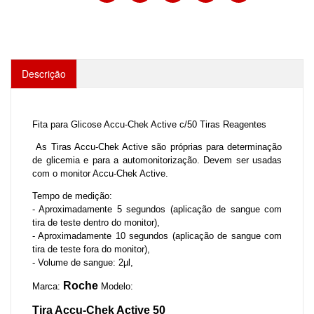
Descrição
Fita para Glicose Accu-Chek Active c/50 Tiras Reagentes
As Tiras Accu-Chek Active são próprias para determinação
de glicemia e para a automonitorização. Devem ser usadas
com o monitor Accu-Chek Active.
Tempo de medição:
- Aproximadamente 5 segundos (aplicação de sangue com
tira de teste dentro do monitor),
- Aproximadamente 10 segundos (aplicação de sangue com
tira de teste fora do monitor),
- Volume de sangue: 2µl,
Roche
Marca:
Modelo:
Tira Accu-Chek Active 50