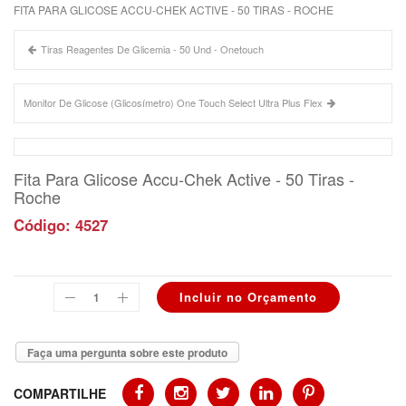
FITA PARA GLICOSE ACCU-CHEK ACTIVE - 50 TIRAS - ROCHE
Tiras Reagentes De Glicemia - 50 Und - Onetouch
Monitor De Glicose (Glicosímetro) One Touch Select Ultra Plus Flex
Fita Para Glicose Accu-Chek Active - 50 Tiras -
Roche
Código: 4527
Faça uma pergunta sobre este produto
COMPARTILHE