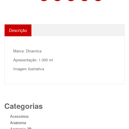
Descrição
Marca: Dinamica
Apresentação: 1.000 ml
Imagem ilustrativa
Categorias
Acessórios
Anatomia