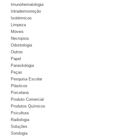
Imunohematologia
Intradermorreção
Isotérmicos
Limpeza
Móveis
Necropsia
Odontologia
Outros
Papel
Parasitologia
Peças
Pesquisa Escolar
Plásticos
Porcelana
Produto Comercial
Produtos Químicos
Psicultura
Radiologia
Soluções
Sorologia