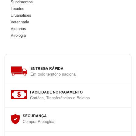
Suprimentos
Tecidos
Uruanálises
Veterinária
Vidrarias
Virologia
ENTREGA RÁPIDA
Em todo território nacional
FACILIDADE NO PAGAMENTO
Cartões, Transferências e Boletos
SEGURANÇA
Compra Protegida