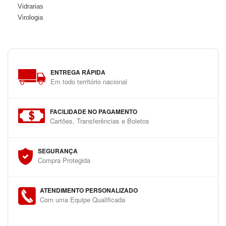
Vidrarias
Virologia
ENTREGA RÁPIDA
Em todo território nacional
FACILIDADE NO PAGAMENTO
Cartões, Transferências e Boletos
SEGURANÇA
Compra Protegida
ATENDIMENTO PERSONALIZADO
Com uma Equipe Qualificada