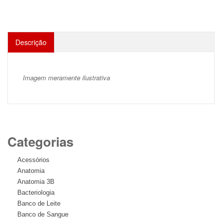
Descrição
Imagem meramente ilustrativa
Categorias
Acessórios
Anatomia
Anatomia 3B
Bacteriologia
Banco de Leite
Banco de Sangue