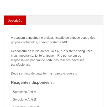
Descrição
A tipagem sanguínea é a classificação do sangue dentro dos
grupos conhecidos, como o sistema ABO.
Descoberto no início do século XX, é o sistema sanguíneo
mais importante, junto a tipagem Rh, por serem os
responsáveis por grande parte das reações adversas
transfusionais.
Deve ser feita de duas formas: direta e reversa.
Reagentes disponíveis:
- Soroclone Anti-A
- Soroclone Anti-B