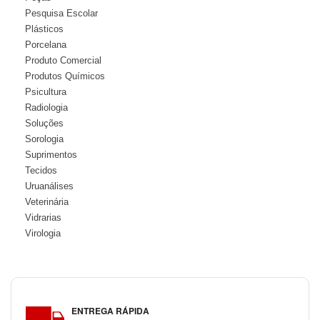
Pesquisa Escolar
Plásticos
Porcelana
Produto Comercial
Produtos Químicos
Psicultura
Radiologia
Soluções
Sorologia
Suprimentos
Tecidos
Uruanálises
Veterinária
Vidrarias
Virologia
ENTREGA RÁPIDA