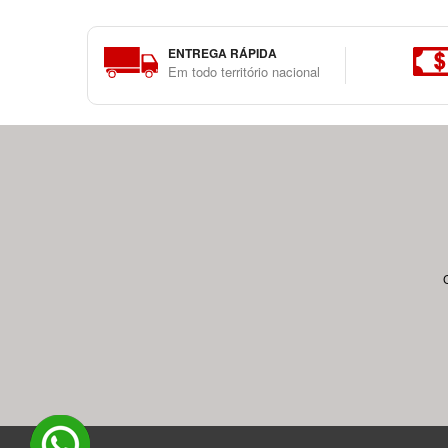
ENTREGA RÁPIDA
Em todo território nacional