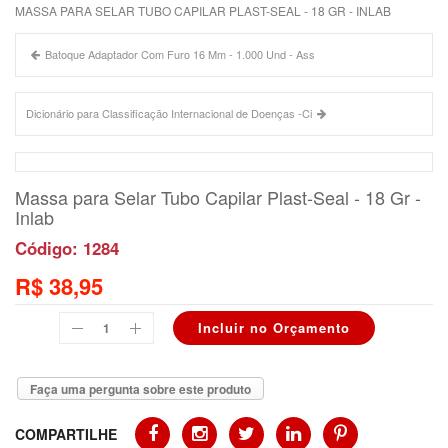
MASSA PARA SELAR TUBO CAPILAR PLAST-SEAL - 18 GR - INLAB
Batoque Adaptador Com Furo 16 Mm - 1.000 Und - Ass
Dicionário para Classificação Internacional de Doenças -Ci
Massa para Selar Tubo Capilar Plast-Seal - 18 Gr -
Inlab
Código: 1284
R$ 38,95
Faça uma pergunta sobre este produto
COMPARTILHE