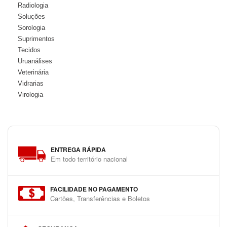
Radiologia
Soluções
Sorologia
Suprimentos
Tecidos
Uruanálises
Veterinária
Vidrarias
Virologia
ENTREGA RÁPIDA
Em todo território nacional
FACILIDADE NO PAGAMENTO
Cartões, Transferências e Boletos