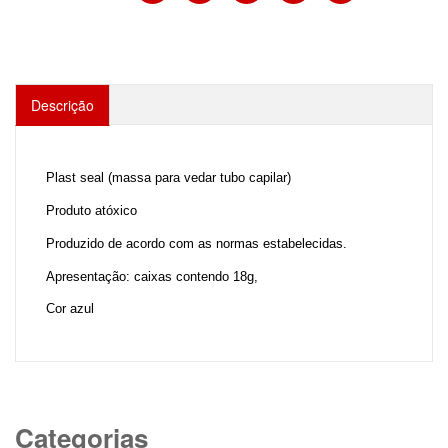
Descrição
Plast seal (massa para vedar tubo capilar)
Produto atóxico
Produzido de acordo com as normas estabelecidas.
Apresentação: caixas contendo 18g,
Cor azul
Categorias