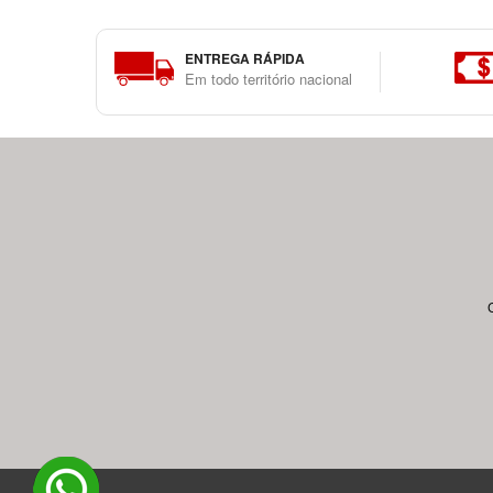
ENTREGA RÁPIDA
Em todo território nacional