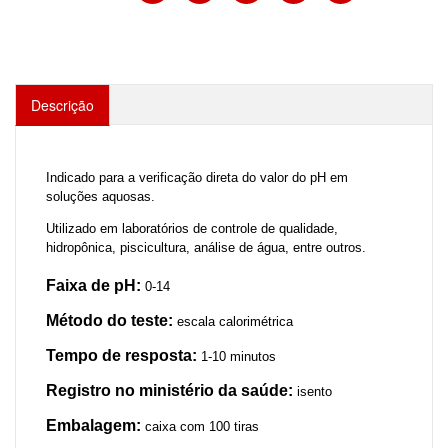
Descrição
Indicado para a verificação direta do valor do pH em
soluções aquosas.
Utilizado em laboratórios de controle de qualidade,
hidropônica, piscicultura, análise de água, entre outros.
Faixa de pH:
0-14
Método do teste:
escala calorimétrica
Tempo de resposta:
1-10 minutos
Registro no ministério da saúde:
isento
Embalagem:
caixa com 100 tiras