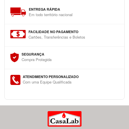
ENTREGA RÁPIDA
Em todo território nacional
FACILIDADE NO PAGAMENTO
Cartões, Transferências e Boletos
SEGURANÇA
Compra Protegida
ATENDIMENTO PERSONALIZADO
Com uma Equipe Qualificada