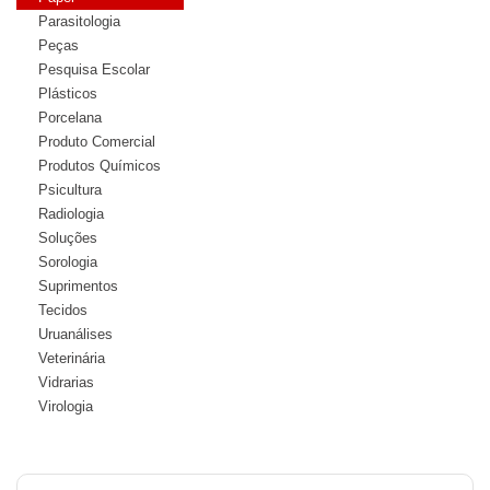
Parasitologia
Peças
Pesquisa Escolar
Plásticos
Porcelana
Produto Comercial
Produtos Químicos
Psicultura
Radiologia
Soluções
Sorologia
Suprimentos
Tecidos
Uruanálises
Veterinária
Vidrarias
Virologia