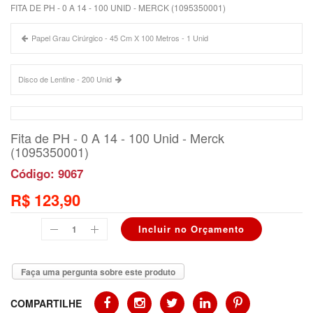
FITA DE PH - 0 A 14 - 100 UNID - MERCK (1095350001)
Papel Grau Cirúrgico - 45 Cm X 100 Metros - 1 Unid
Disco de Lentine - 200 Unid
Fita de PH - 0 A 14 - 100 Unid - Merck
(1095350001)
Código: 9067
R$ 123,90
Faça uma pergunta sobre este produto
COMPARTILHE