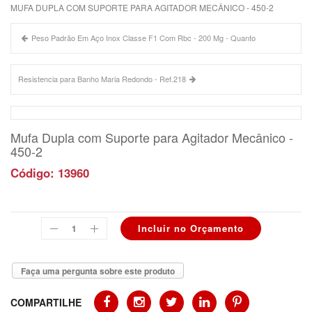
MUFA DUPLA COM SUPORTE PARA AGITADOR MECÂNICO - 450-2
Peso Padrão Em Aço Inox Classe F1 Com Rbc - 200 Mg - Quanto
Resistencia para Banho Maria Redondo - Ref.218
Mufa Dupla com Suporte para Agitador Mecânico -
450-2
Código: 13960
Faça uma pergunta sobre este produto
COMPARTILHE