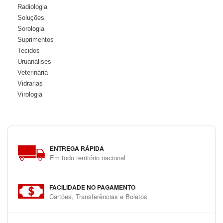
Radiologia
Soluções
Sorologia
Suprimentos
Tecidos
Uruanálises
Veterinária
Vidrarias
Virologia
ENTREGA RÁPIDA
Em todo território nacional
FACILIDADE NO PAGAMENTO
Cartões, Transferências e Boletos