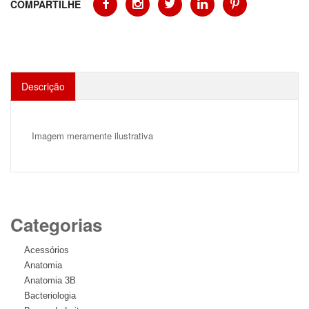
COMPARTILHE
Descrição
Imagem meramente ilustrativa
Categorias
Acessórios
Anatomia
Anatomia 3B
Bacteriologia