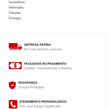
Uruanálises
Veterinária
Vidrarias
Virologia
ENTREGA RÁPIDA
Em todo território nacional
FACILIDADE NO PAGAMENTO
Cartões, Transferências e Boletos
SEGURANÇA
Compra Protegida
ATENDIMENTO PERSONALIZADO
Com uma Equipe Qualificada