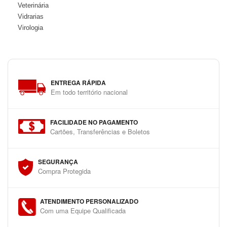
Veterinária
Vidrarias
Virologia
ENTREGA RÁPIDA
Em todo território nacional
FACILIDADE NO PAGAMENTO
Cartões, Transferências e Boletos
SEGURANÇA
Compra Protegida
ATENDIMENTO PERSONALIZADO
Com uma Equipe Qualificada