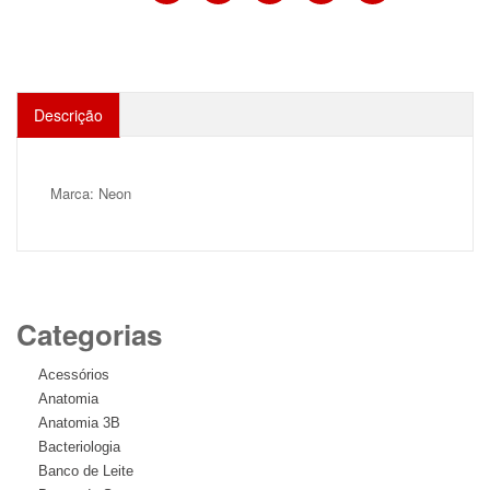
Descrição
Marca: Neon
Categorias
Acessórios
Anatomia
Anatomia 3B
Bacteriologia
Banco de Leite