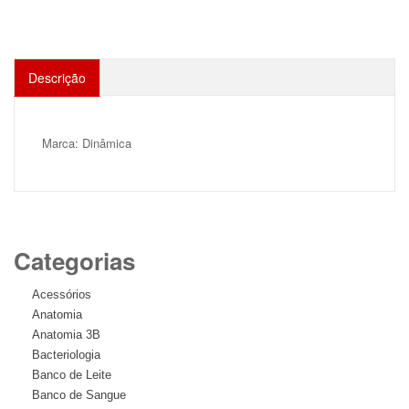
Descrição
Marca: Dinâmica
Categorias
Acessórios
Anatomia
Anatomia 3B
Bacteriologia
Banco de Leite
Banco de Sangue