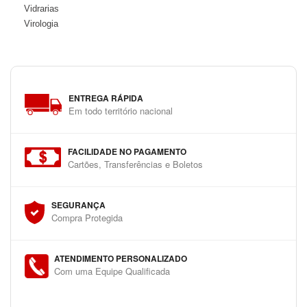
Vidrarias
Virologia
ENTREGA RÁPIDA
Em todo território nacional
FACILIDADE NO PAGAMENTO
Cartões, Transferências e Boletos
SEGURANÇA
Compra Protegida
ATENDIMENTO PERSONALIZADO
Com uma Equipe Qualificada