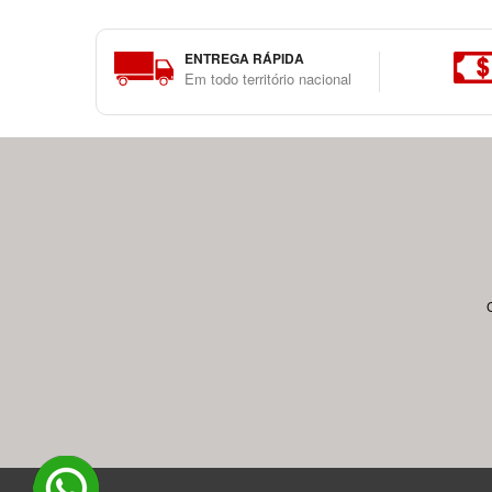
ENTREGA RÁPIDA
Em todo território nacional