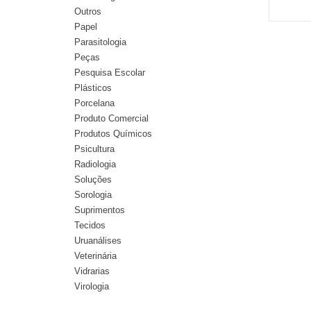
Outros
Papel
Parasitologia
Peças
Pesquisa Escolar
Plásticos
Porcelana
Produto Comercial
Produtos Químicos
Psicultura
Radiologia
Soluções
Sorologia
Suprimentos
Tecidos
Uruanálises
Veterinária
Vidrarias
Virologia