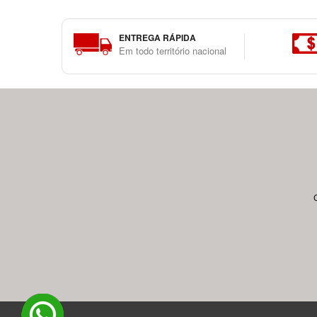
ENTREGA RÁPIDA
Em todo território nacional