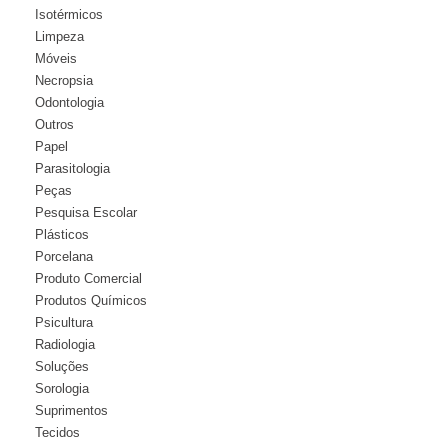
Isotérmicos
Limpeza
Móveis
Necropsia
Odontologia
Outros
Papel
Parasitologia
Peças
Pesquisa Escolar
Plásticos
Porcelana
Produto Comercial
Produtos Químicos
Psicultura
Radiologia
Soluções
Sorologia
Suprimentos
Tecidos