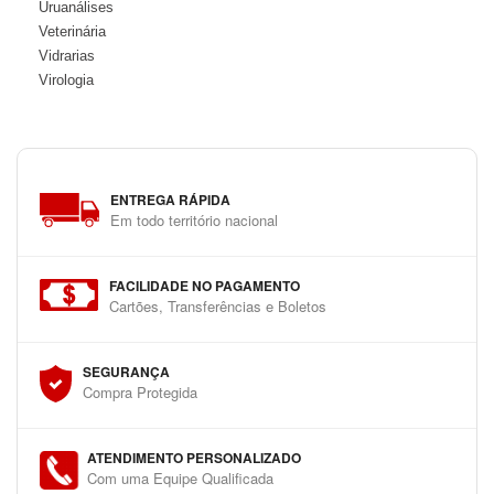
Uruanálises
Veterinária
Vidrarias
Virologia
ENTREGA RÁPIDA
Em todo território nacional
FACILIDADE NO PAGAMENTO
Cartões, Transferências e Boletos
SEGURANÇA
Compra Protegida
ATENDIMENTO PERSONALIZADO
Com uma Equipe Qualificada